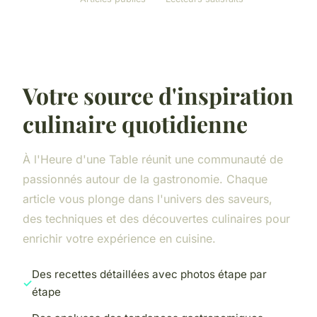
Votre source d'inspiration
culinaire quotidienne
À l'Heure d'une Table réunit une communauté de
passionnés autour de la gastronomie. Chaque
article vous plonge dans l'univers des saveurs,
des techniques et des découvertes culinaires pour
enrichir votre expérience en cuisine.
Des recettes détaillées avec photos étape par
étape