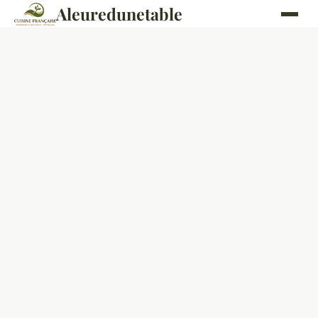
Aleuredunetable