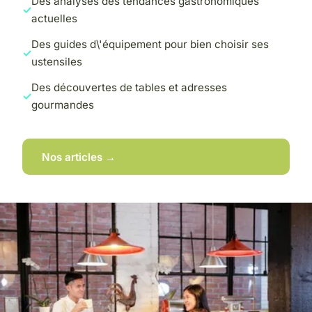
Des analyses des tendances gastronomiques
actuelles
Des guides d\'équipement pour bien choisir ses
ustensiles
Des découvertes de tables et adresses
gourmandes
Nos articles →