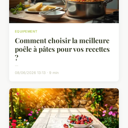
EQUIPEMENT
Comment choisir la meilleure
poêle à pâtes pour vos recettes
?
...
08/06/2026 13:13 · 9 min