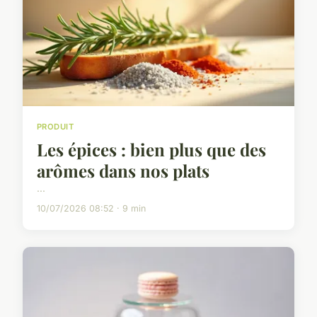
PRODUIT
Les épices : bien plus que des
arômes dans nos plats
...
10/07/2026 08:52 · 9 min