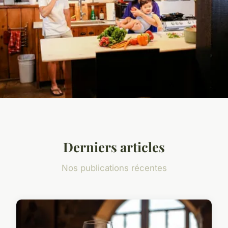
Derniers articles
Nos publications récentes