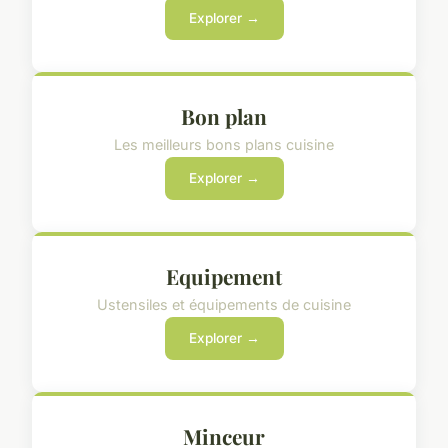
Explorer →
Bon plan
Les meilleurs bons plans cuisine
Explorer →
Equipement
Ustensiles et équipements de cuisine
Explorer →
Minceur