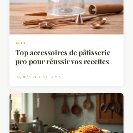
ACTU
Top accessoires de pâtisserie
pro pour réussir vos recettes
...
09/06/2026 11:53 · 9 min