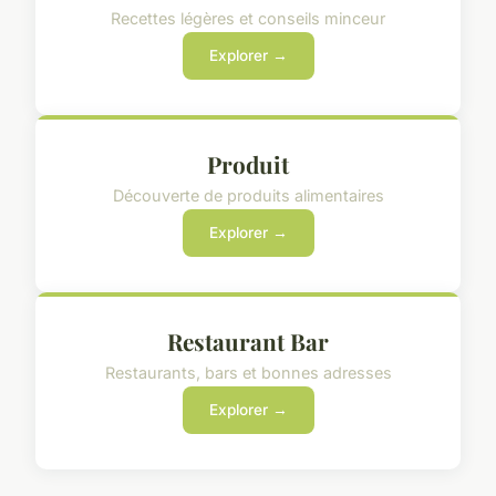
Recettes légères et conseils minceur
Explorer →
Produit
Découverte de produits alimentaires
Explorer →
Restaurant Bar
Restaurants, bars et bonnes adresses
Explorer →